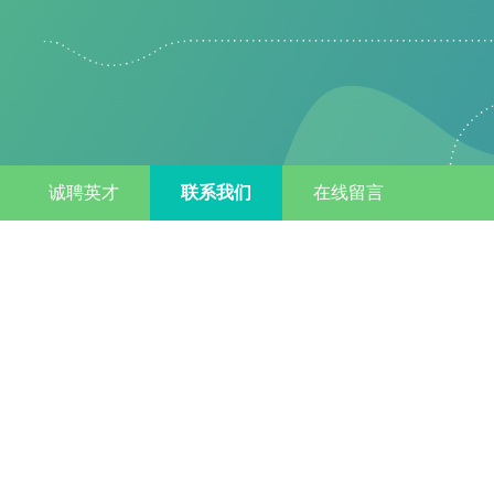
诚聘英才
联系我们
在线留言