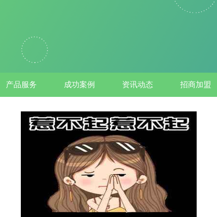
产品服务
成功案例
资讯动态
招商加盟