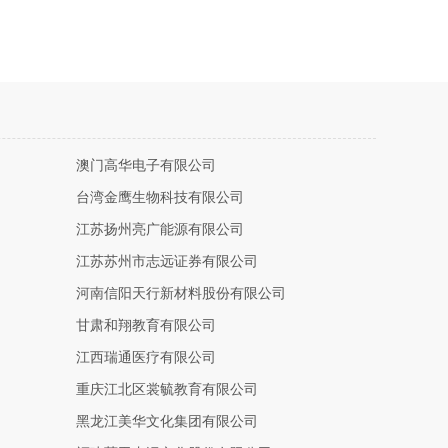
澳门高华电子有限公司
台湾金鹰生物科技有限公司
江苏扬州亮广能源有限公司
江苏苏州市志远证券有限公司
河南信阳天行新材料股份有限公司
甘肃和翔教育有限公司
江西瑞通医疗有限公司
重庆江北区裳毓教育有限公司
黑龙江美华文化集团有限公司