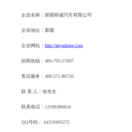
企业名称：新疆精诚汽车有限公司
企业地址：新疆
企业网站：
http://shyudong.com
招商热线：400-795-57697
售后服务：400-271-86726
联 系 人：徐先生
联系电话：12106389818
QQ号码： 64319495272