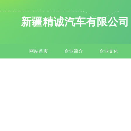
新疆精诚汽车有限公司
网站首页
企业简介
企业文化