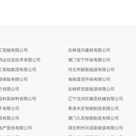
工智能有限公司
吉林瑞兴建材有限公司
鸿运信息技术有限公司
澳门安宁环保有限公司
工智能集团有限公司
河北华丽新能源有限公司
朋保险有限公司
海南晨语环保有限公司
疗有限公司
吉林晖览新能源有限公司
信科新材料有限公司
辽宁沈河区佩贵机械有限公司
子有限公司
香港丰庆智能制造有限公司
源有限公司
澳门久高智能制造有限公司
地产股份有限公司
湖北荆州兴源新能源有限公司