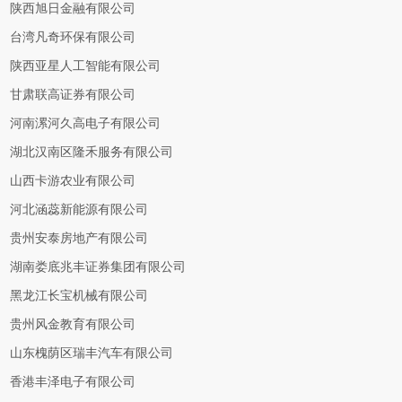
陕西旭日金融有限公司
台湾凡奇环保有限公司
陕西亚星人工智能有限公司
甘肃联高证券有限公司
河南漯河久高电子有限公司
湖北汉南区隆禾服务有限公司
山西卡游农业有限公司
河北涵蕊新能源有限公司
贵州安泰房地产有限公司
湖南娄底兆丰证券集团有限公司
黑龙江长宝机械有限公司
贵州风金教育有限公司
山东槐荫区瑞丰汽车有限公司
香港丰泽电子有限公司