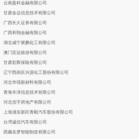
云南盈科金融有限公司
甘肃金达信息技术有限公司
广西长久证券有限公司
广西和翔金融有限公司
湖北咸宁展鹏化工有限公司
澳门宏达旅游有限公司
甘肃彩辉保险有限公司
辽宁西岗区兴源化工股份有限公司
河北华强新材料有限公司
青海丰泽信息技术有限公司
河北浩宇房地产有限公司
上海浦东新区青毅汽车股份有限公司
台湾诚信汽车有限公司
西藏名梦智能制造有限公司