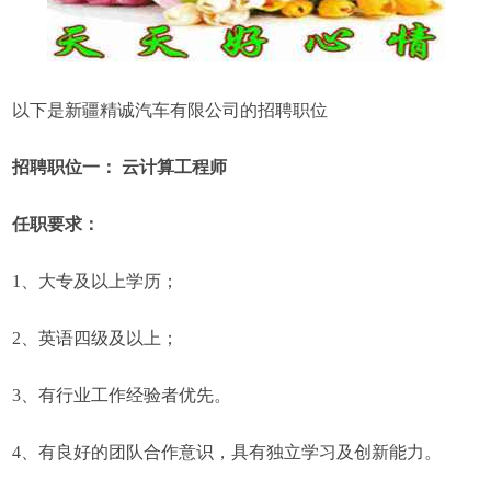
以下是新疆精诚汽车有限公司的招聘职位
招聘职位一： 云计算工程师
任职要求：
1、大专及以上学历；
2、英语四级及以上；
3、有行业工作经验者优先。
4、有良好的团队合作意识，具有独立学习及创新能力。