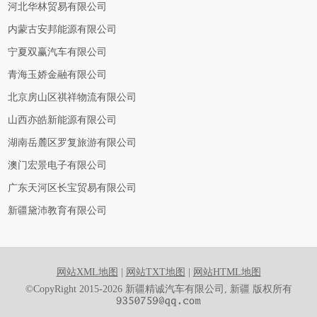
河北华林贸易有限公司
内蒙古安邦能源有限公司
宁夏双赢汽车有限公司
青海玉娇金融有限公司
北京房山区祺祥物流有限公司
山西亦皓新能源有限公司
湖南岳麓区罗复旅游有限公司
澳门宏景电子有限公司
广东天河区长宝贸易有限公司
新疆黛沛教育有限公司
网站XML地图
|
网站TXT地图
|
网站HTML地图
©CopyRight 2015-2026 新疆精诚汽车有限公司, 新疆 版权所有