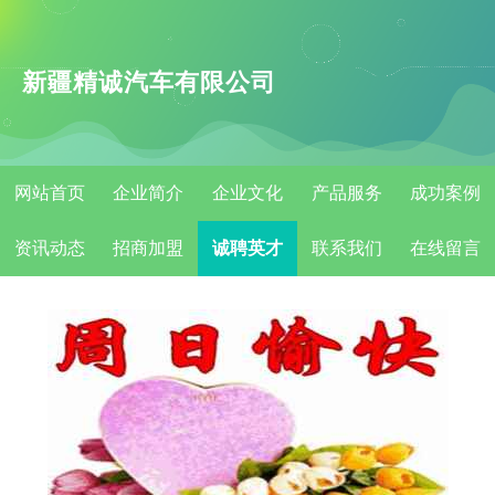
新疆精诚汽车有限公司
网站首页
企业简介
企业文化
产品服务
成功案例
资讯动态
招商加盟
诚聘英才
联系我们
在线留言