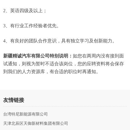
2、英语四级及以上；
3、有行业工作经验者优先。
4、有良好的团队合作意识，具有独立学习及创新能力。
新疆精诚汽车有限公司特别说明：
如您在两周内没有接到面
试通知，则视为暂时不适合该岗位，您的应聘资料将会保存
到我们的人力资源库，有合适的职位时再通知。
友情链接
台湾特尼新能源有限公司
天津北辰区天御新材料集团有限公司