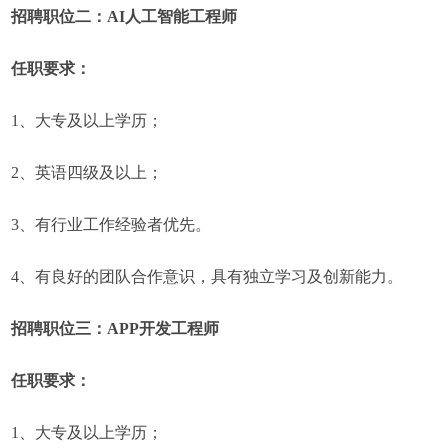
招聘职位二：AI人工智能工程师
任职要求：
1、大专及以上学历；
2、英语四级及以上；
3、有行业工作经验者优先。
4、有良好的团队合作意识，具有独立学习及创新能力。
招聘职位三：APP开发工程师
任职要求：
1、大专及以上学历；